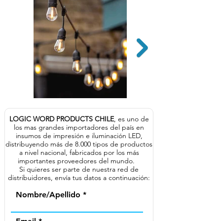
LOGIC WORD PRODUCTS CHILE
, es uno de
los mas grandes importadores del país en
insumos de impresión e iluminación LED,
distribuyendo más de 8.000 tipos de productos
a nivel nacional, fabricados por los más
importantes proveedores del mundo.
Si quieres ser parte de nuestra red de
distribuidores, envía tus datos a continuación:
Nombre/Apellido