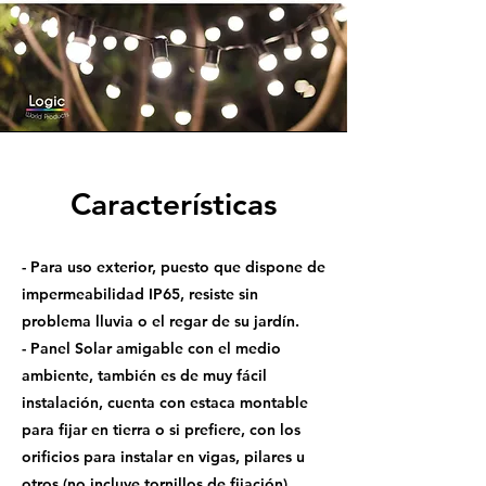
Características
- Para uso exterior, puesto que dispone de
impermeabilidad IP65, resiste sin
problema lluvia o el regar de su jardín.
- Panel Solar amigable con el medio
ambiente, también es de muy fácil
instalación, cuenta con estaca montable
para fijar en tierra o si prefiere, con los
orificios para instalar en vigas, pilares u
otros (no incluye tornillos de fijación)