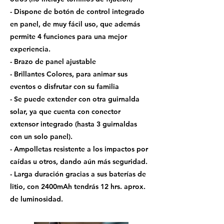
- Dispone de botón de control integrado
en panel, de muy fácil uso, que además
permite 4 funciones para una mejor
experiencia.
- Brazo de panel ajustable
- Brillantes Colores, para animar sus
eventos o disfrutar con su familia
- Se puede extender con otra guirnalda
solar, ya que cuenta con conector
extensor integrado (hasta 3 guirnaldas
con un solo panel).
- Ampolletas resistente a los impactos por
caídas u otros, dando aún más seguridad.
- Larga duración gracias a sus baterías de
litio, con 2400mAh tendrás 12 hrs. aprox.
de luminosidad.