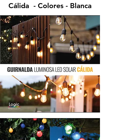
Cálida - Colores - Blanca